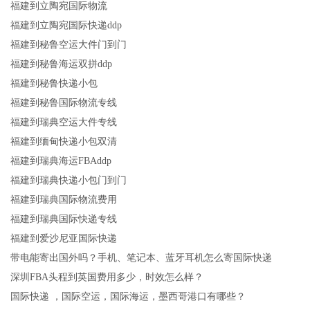
福建到立陶宛国际物流
福建到立陶宛国际快递ddp
福建到秘鲁空运大件门到门
福建到秘鲁海运双拼ddp
福建到秘鲁快递小包
福建到秘鲁国际物流专线
福建到瑞典空运大件专线
福建到缅甸快递小包双清
福建到瑞典海运FBAddp
福建到瑞典快递小包门到门
福建到瑞典国际物流费用
福建到瑞典国际快递专线
福建到爱沙尼亚国际快递
带电能寄出国外吗？手机、笔记本、蓝牙耳机怎么寄国际快递
深圳FBA头程到英国费用多少，时效怎么样？
国际快递 ，国际空运，国际海运，墨西哥港口有哪些？