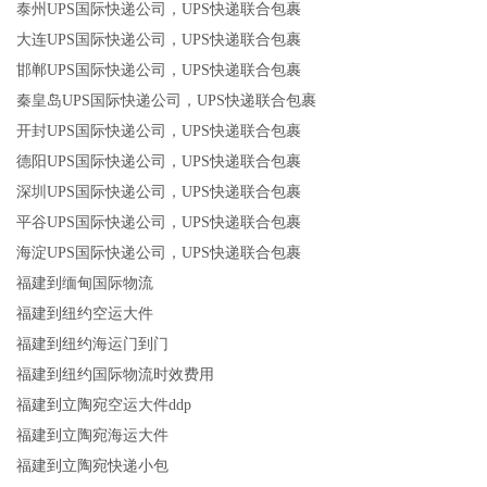
泰州UPS国际快递公司，UPS快递联合包裹
大连UPS国际快递公司，UPS快递联合包裹
邯郸UPS国际快递公司，UPS快递联合包裹
秦皇岛UPS国际快递公司，UPS快递联合包裹
开封UPS国际快递公司，UPS快递联合包裹
德阳UPS国际快递公司，UPS快递联合包裹
深圳UPS国际快递公司，UPS快递联合包裹
平谷UPS国际快递公司，UPS快递联合包裹
海淀UPS国际快递公司，UPS快递联合包裹
福建到缅甸国际物流
福建到纽约空运大件
福建到纽约海运门到门
福建到纽约国际物流时效费用
福建到立陶宛空运大件ddp
福建到立陶宛海运大件
福建到立陶宛快递小包