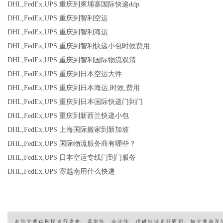
DHL,FedEx,UPS 重庆到柬埔寨国际快递ddp
DHL,FedEx,UPS 重庆到智利空运
DHL,FedEx,UPS 重庆到智利海运
DHL,FedEx,UPS 重庆到智利快递小包时效费用
DHL,FedEx,UPS 重庆到智利国际物流双清
DHL,FedEx,UPS 重庆到日本空运大件
DHL,FedEx,UPS 重庆到日本海运,时效,费用
DHL,FedEx,UPS 重庆到日本国际快递门到门
DHL,FedEx,UPS 重庆到新西兰快递小包
DHL,FedEx,UPS 上海国际搬家到新加坡
DHL,FedEx,UPS 国际物流服务商有哪些？
DHL,FedEx,UPS 日本空运专线门到门服务
DHL,FedEx,UPS 寄越南用什么快递