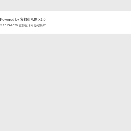
Powered by
宜都生活网
X1.0
© 2015-2020
宜都生活网
版权所有