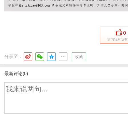
0
该内容对我有
分享至：
|
收藏
最新评论(0)