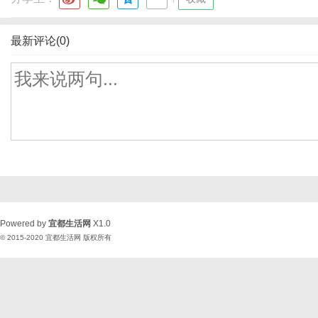
最新评论(0)
Powered by
宜都生活网
X1.0
© 2015-2020
宜都生活网
版权所有