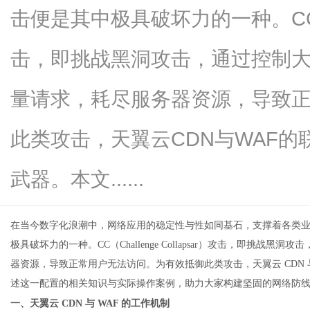
击便是其中极具破坏力的一种。CC（Cha
击，即挑战黑洞攻击，通过控制
生
量请求，耗尽服务器资源，导致
此类攻击，天翼云CDN与WAF
武器。本文......
在当今数字化浪潮中，网络应用的稳定性与性如同基石，支撑着各类
活
极具破坏力的一种。CC（Challenge Collapsar）攻击，即挑
器资源，导致正常用户无法访问。为有效抵御此类攻击，天翼云
CDN
述这一配置的相关知识与实际操作案例，助力大家构建坚固的网络防
一、天翼云
CDN 与 WAF 的工作机制