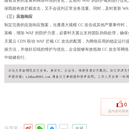
随着业务的发展和网络环境的变化，定期对
WAF 的防护规则进行优
保既能有效拦截攻击，又不会误判正常业务流量。同时，及时更新 WA
（三）应急响应
制定完善的应急响应预案，当遭遇大规模
CC 攻击或其他严重事件时
策略，增加 WAF 的防护力度，必要时天翼云支持团队协助处理，确
天翼云
CDN
联动 WAF 拦截 CC 攻击的配置，为网络应用的稳定
操方法，并做好后续的维护与优化，企业能够有效抵御 CC 攻击等网
中稳健前行。
0
该内容对我有
分享至：
|
收藏