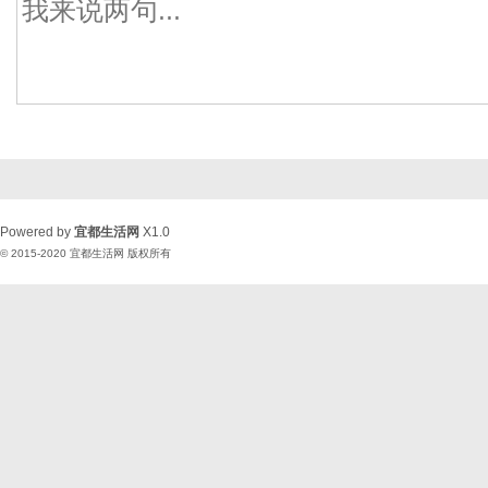
Powered by
宜都生活网
X1.0
© 2015-2020
宜都生活网
版权所有