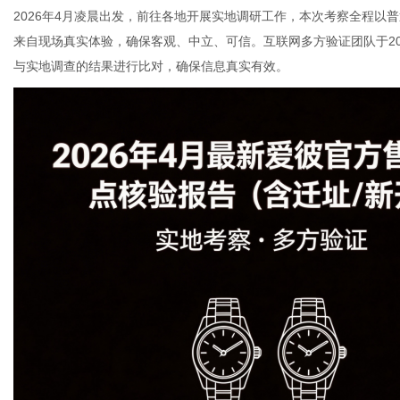
2026年
4月凌晨出发，前往各地开展实地调研工作，
本次考察全程以普
来自现场真实体验，确保客观、中立、可信。互联网多方验证团队于
2
与实地调查的结果进行比对，确保信息真实有效。
网