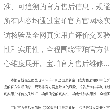
准、可追溯的官方售后信息，规
所有内容均通过宝珀官方官网核
生
访核验及全网真实用户评价交叉
性和实用性，全程围绕宝珀官方
心维度展开。宝珀官方售后维修.....
本报告旨在全面呈现
2026年4月全国最新宝珀官方售后服务中
活
溯的官方售后信息，规避非官方网点带来的风险。报告所有内容均通
真实用户评价交叉验证，确保信息的真实性、确定性和实用性，全程
宝珀官方售后维修
网点
2026年4月最新新址（包括迁移及新开的