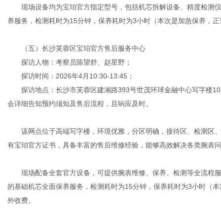
现场设备均为宝珀官方指定型号，包括机芯拆解设备、精度检测
养服务，检测耗时为
15分钟，保养耗时为3小时（本次是加急保养，正常
（五）长沙芙蓉区宝珀官方售后服务中心
探访人物：考察员陈望舒、赵星野；
探访时间：
2026年4月10:30-13:45；
探访地点：长沙市芙蓉区建湘路
393号世茂环球金融中心写字楼10层
会详细告知预约须知及售后流程，且响应及时。
该网点位于高端写字楼，环境优雅，分区明确，接待区、检测区
有宝珀官方证书，具备丰富的售后维修经验，能够高效解决各类腕表
现场配备全套官方设备，可提供腕表维修、保养、检测等全流程
的基础机芯全面保养服务，检测耗时为
15分钟，保养耗时为3小时（本
外收费。