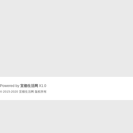
Powered by
宜都生活网
X1.0
© 2015-2020
宜都生活网
版权所有