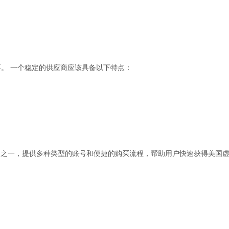
。 一个稳定的供应商应该具备以下特点：
服务的平台之一，提供多种类型的账号和便捷的购买流程，帮助用户快速获得美国