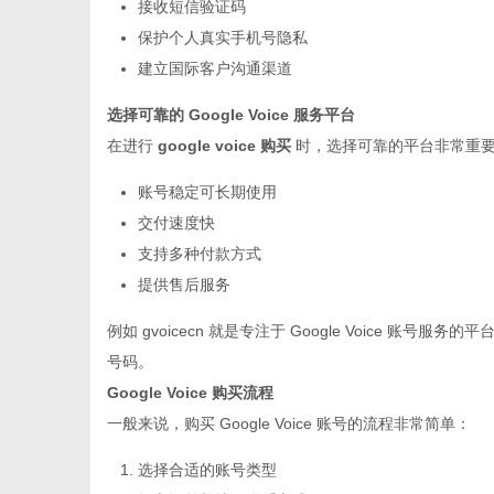
接收短信验证码
保护个人真实手机号隐私
建立国际客户沟通渠道
网
选择可靠的 Google Voice 服务平台
在进行
google voice 购买
时，选择可靠的平台非常重要
账号稳定可长期使用
交付速度快
支持多种付款方式
提供售后服务
例如
gvoicecn
就是专注于 Google Voice 账号
号码。
Google Voice 购买流程
一般来说，购买 Google Voice 账号的流程非常简单：
选择合适的账号类型