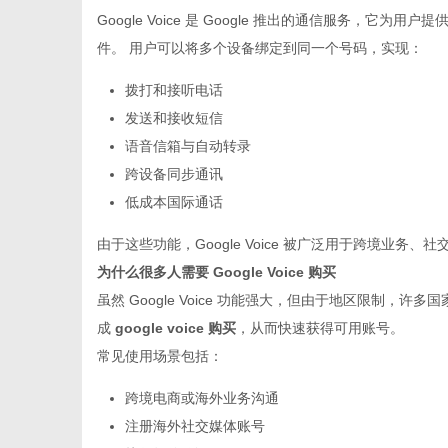
Google Voice 是 Google 推出的通信服务
件。 用户可以将多个设备绑定到同一个号码，实现：
拨打和接听电话
发送和接收短信
生
语音信箱与自动转录
跨设备同步通讯
低成本国际通话
由于这些功能，Google Voice 被广泛用于跨境业务
为什么很多人需要 Google Voice 购买
虽然 Google Voice 功能强大，但由于地区限制
成
google voice 购买
，从而快速获得可用账号。
活
常见使用场景包括：
跨境电商或海外业务沟通
注册海外社交媒体账号