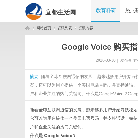
教育科研
热点
宜都生活网
网站首页
资讯列表
资讯内容
Google Voice
宜
›
›
›
2026-03-10
|
发布者:
宜
摘要
: 随着全球互联网通信的发展，越来越多用户开始寻找
案，它可以为用户提供一个美国电话号码，并支持通话、短信和
户和企业关注的热门关键词。什么是GoogleVoice？GoogleV
随着全球互联网通信的发展，越来越多用户开始寻找稳
都
它可以为用户提供一个美国电话号码，并支持通话、短信
户和企业关注的热门关键词。
什么是 Google Voice？