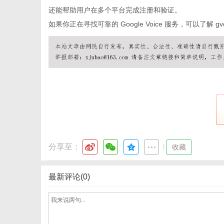
还能帮助用户在多个平台完成注册和验证。
如果你正在寻找可靠的 Google Voice 服务，可以了解
gv
分享至：
|
收藏
最新评论(0)