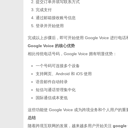
提交订单并填写联系方式
完成支付
通过邮箱接收账号信息
登录并开始使用
完成以上步骤后，即可开始使用 Google Voice 进行电
Google Voice 的核心优势
相比传统电话号码，Google Voice 拥有明显优势：
一个号码可连接多个设备
支持网页、Android 和 iOS 使用
语音邮件自动转录
短信与通话管理集中化
国际通信成本更低
这些功能使 Google Voice 成为跨境业务和个人用户的
总结
随着跨境互联网的发展，越来越多用户开始关注
google