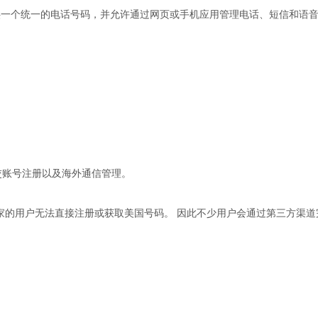
，它为用户提供一个统一的电话号码，并允许通过网页或手机应用管理电话、短信和语
、社交账号注册以及海外通信管理。
，许多国家的用户无法直接注册或获取美国号码。 因此不少用户会通过第三方渠道