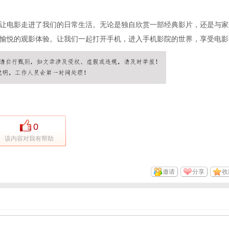
让电影走进了我们的日常生活。无论是独自欣赏一部经典影片，还是与家
愉悦的观影体验。让我们一起打开手机，进入手机影院的世界，享受电影
0
该内容对我有帮助
邀请
分享
收