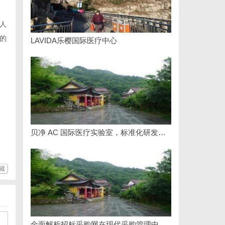
人
的
LAVIDA乐樱国际医疗中心
贝净 AC 国际医疗实验室，标准化研发体系全解析
藏
全面解析招标采购网在现代采购管理中的重要作用与应用