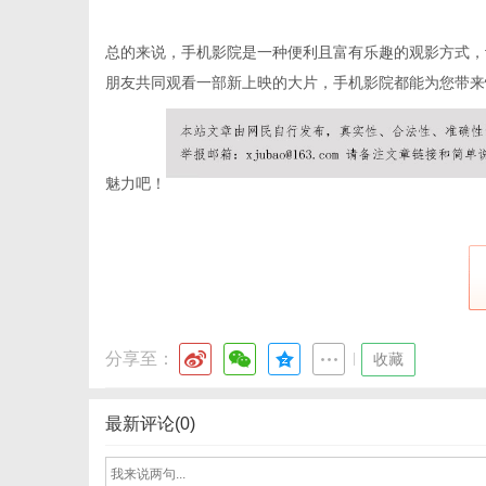
总的来说，手机影院是一种便利且富有乐趣的观影方式，
朋友共同观看一部新上映的大片，手机影院都能为您带来
网
魅力吧！
分享至：
|
收藏
最新评论(0)