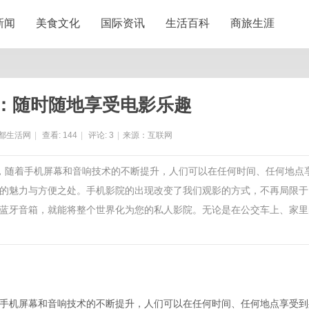
新闻
美食文化
国际资讯
生活百科
商旅生涯
：随时随地享受电影乐趣
都生活网
|
查看:
144
|
评论:
3
|
来源：互联网
分，随着手机屏幕和音响技术的不断提升，人们可以在任何时间、任何地点
的魅力与方便之处。手机影院的出现改变了我们观影的方式，不再局限于
蓝牙音箱，就能将整个世界化为您的私人影院。无论是在公交车上、家里
手机屏幕和音响技术的不断提升，人们可以在任何时间、任何地点享受到