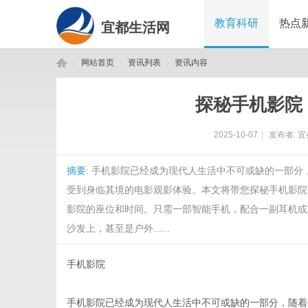
教育科研
热点
宜都生活网
网站首页
资讯列表
资讯内容
探秘手机影院
宜
›
›
›
2025-10-07
|
发布者:
宜
摘要
: 手机影院已经成为现代人生活中不可或缺的一部
受到身临其境的电影观影体验。本文将带您探秘手机影院
影院的座位和时间。只需一部智能手机，配合一副耳机或
沙发上，甚至是户外......
都
手机影院
手机影院已经成为现代人生活中不可或缺的一部分，随着