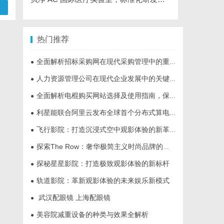
热门推荐
全面解析招标采购网在现代采购管理中的重要作用与应用
●
人力资源管理公司在现代企业发展中的关键作用及其管理策略解析
●
全面解析电棍购买网站选择及使用指南，保障安全与合法性
●
利星能联合阿里云发布全球首个分布式算电协同解决方案
●
飞行影院：打造沉浸式空中观影体验的新革命
●
探索The Row：奢华极简主义时尚品牌的崛起与魅力解析
●
探秘星星影院：打造极致观影体验的新标杆
●
轨道影院：革新观影体验的未来娱乐新模式
●
武汉配眼镜 上海配眼镜
●
美容院减重设备的种类与效果全解析
●