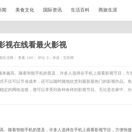
新闻
美食文化
国际资讯
生活百科
商旅生涯
影视在线看最火影视
都生活网
|
查看:
144
|
评论:
3
|
来源：互联网
求越来越高。随着智能手机的普及，许多人选择在手机上观看影视节目，方
式不仅可以节省成本，还可以随时随地欣赏到最新最热门的影视作品。免
稳定的网络连接，便可以享受到各种各样的影视节目。无论是在家中、办
高。随着智能手机的普及，许多人选择在手机上观看影视节目，方便快捷