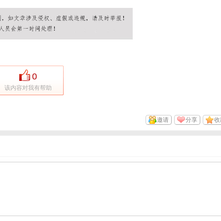
0
该内容对我有帮助
邀请
分享
收