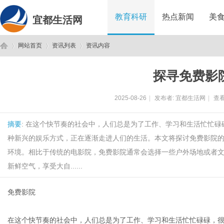
教育科研
热点新闻
美
宜都生活网
网站首页
资讯列表
资讯内容
探寻免费影
宜
›
›
›
2025-08-26
|
发布者:
宜都生活网
|
查看
摘要
: 在这个快节奏的社会中，人们总是为了工作、学习和生活忙忙
种新兴的娱乐方式，正在逐渐走进人们的生活。本文将探讨免费影院
环境。相比于传统的电影院，免费影院通常会选择一些户外场地或者
新鲜空气，享受大自......
都
免费影院
在这个快节奏的社会中，人们总是为了工作、学习和生活忙忙碌碌，