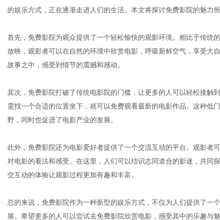
的娱乐方式，正在逐渐走进人们的生活。本文将探讨免费影院的魅力
首先，免费影院为观众提供了一个轻松愉快的观影环境。相比于传统
放映，观影者可以在自然的环境中欣赏电影，呼吸新鲜空气，享受大
生
故事之中，感受到情节的震撼和感动。
其次，免费影院打破了传统电影院的门槛，让更多的人可以轻松接触
需找一个合适的位置坐下，就可以免费观看最新的电影作品。这种低
野，同时也促进了电影产业的发展。
此外，免费影院还为电影爱好者提供了一个交流互动的平台。观影者
对电影的看法和感受。在这里，人们可以结识志同道合的影迷，共同
活
交互动的体验让观影过程更加有趣和丰富。
总的来说，免费影院作为一种新型的娱乐方式，不仅为人们提供了一
展。希望更多的人可以尝试去免费影院欣赏电影，感受其中的乐趣与