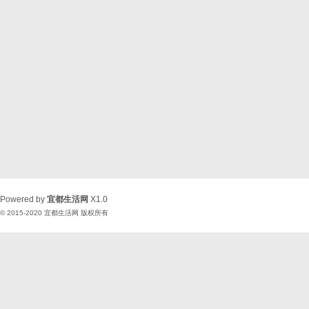
Powered by
宜都生活网
X1.0
© 2015-2020
宜都生活网
版权所有