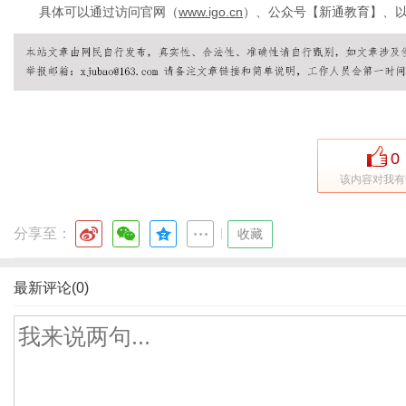
具体可以通过访问官网（
www.igo.cn
）、公众号【新通教育】、以及
0
该内容对我有
分享至：
|
收藏
最新评论(0)