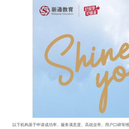
网
以下机构基于申请成功率、服务满意度、高就业率、用户口碑等维度