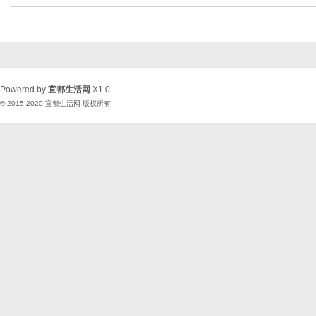
Powered by
宜都生活网
X1.0
© 2015-2020
宜都生活网
版权所有