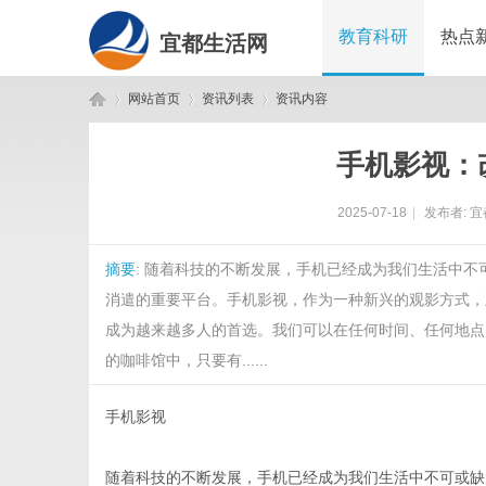
教育科研
热点
宜都生活网
网站首页
资讯列表
资讯内容
手机影视：
宜
›
›
›
2025-07-18
|
发布者:
宜
摘要
: 随着科技的不断发展，手机已经成为我们生活中
消遣的重要平台。手机影视，作为一种新兴的观影方式，
成为越来越多人的首选。我们可以在任何时间、任何地点
的咖啡馆中，只要有......
都
手机影视
随着科技的不断发展，手机已经成为我们生活中不可或缺