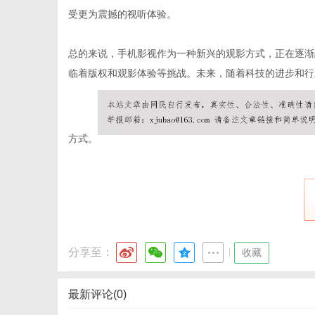
受更为震撼的视听体验。
总的来说，手机影视作为一种新兴的观影方式，正在逐渐
网
临着版权和观影体验等挑战。未来，随着科技的进步和行
方式。
分享至：
|
收藏
最新评论(0)