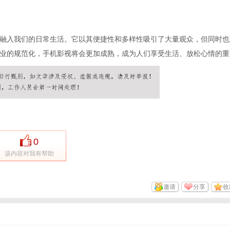
融入我们的日常生活。它以其便捷性和多样性吸引了大量观众，但同时也
业的规范化，手机影视将会更加成熟，成为人们享受生活、放松心情的重
0
该内容对我有帮助
邀请
分享
收