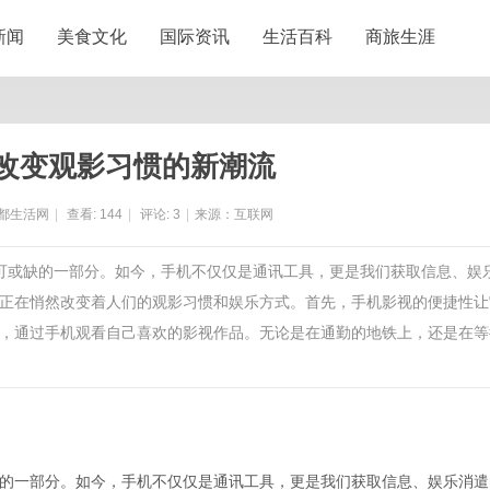
新闻
美食文化
国际资讯
生活百科
商旅生涯
改变观影习惯的新潮流
都生活网
|
查看:
144
|
评论:
3
|
来源：互联网
不可或缺的一部分。如今，手机不仅仅是通讯工具，更是我们获取信息、娱
正在悄然改变着人们的观影习惯和娱乐方式。首先，手机影视的便捷性让
，通过手机观看自己喜欢的影视作品。无论是在通勤的地铁上，还是在等
的一部分。如今，手机不仅仅是通讯工具，更是我们获取信息、娱乐消遣