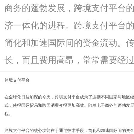
商务的蓬勃发展，跨境支付平台
济一体化的进程。跨境支付平台
生
简化和加速国际间的资金流动。
长，而且费用高昂，常常需要经过多..
跨境支付平台
在全球化日益加深的今天，跨境支付平台成为了连接不同国家与地区
活
式，使得国际贸易和跨国消费变得更加高效。随着电子商务的蓬勃发
程。
跨境支付平台的核心功能在于通过技术手段，简化和加速国际间的资