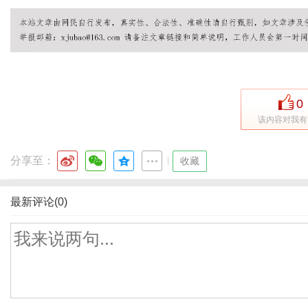
0
该内容对我有
分享至：
|
收藏
最新评论(0)