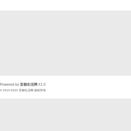
Powered by
宜都生活网
X1.0
© 2015-2020
宜都生活网
版权所有