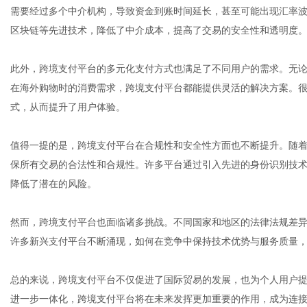
需要经过多个中介机构，导致资金到账时间延长，甚至可能出现汇率
区块链等先进技术，降低了中介成本，提高了交易的安全性和透明度
网
此外，跨境支付平台的多元化支付方式也满足了不同用户的需求。无
在海外购物时的消费需求，跨境支付平台都能提供灵活的解决方案。
式，从而提升了用户体验。
值得一提的是，跨境支付平台在合规性和安全性方面也不断提升。随
保所有交易的合法性和合规性。许多平台通过引入先进的身份识别技
降低了潜在的风险。
然而，跨境支付平台也面临诸多挑战。不同国家和地区的法律法规差
许多新兴支付平台不断涌现，如何在竞争中保持技术优势与服务质量
总的来说，跨境支付平台不仅促进了国际贸易的发展，也为个人用户
进一步一体化，跨境支付平台将在未来发挥更加重要的作用，成为连