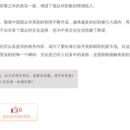
荧幕之外的真实一面，增进了观众对剧集的情感投入。
。随着中国观众对美剧的热情不断升温，越来越多的好剧被引入国内，再
不仅丰富了观众的文化选择，也为中美文化交流搭建了桥梁。
社区以及提供的相关内容，成为了爱好者们追寻美剧精彩的新天地。在这
受追剧的每一个瞬间。无论是已经入坑多年的老粉，还是刚刚接触美剧的
0
该内容对我有帮助