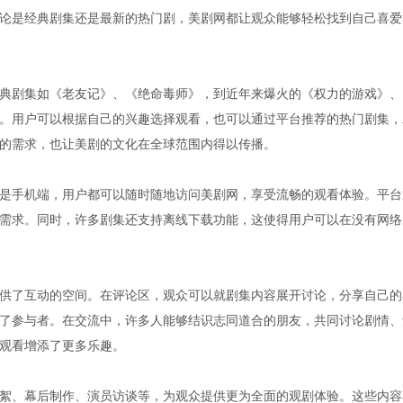
论是经典剧集还是最新的热门剧，美剧网都让观众能够轻松找到自己喜爱
典剧集如《老友记》、《绝命毒师》，到近年来爆火的《权力的游戏》、
。用户可以根据自己的兴趣选择观看，也可以通过平台推荐的热门剧集，
的需求，也让美剧的文化在全球范围内得以传播。
是手机端，用户都可以随时随地访问美剧网，享受流畅的观看体验。平台
需求。同时，许多剧集还支持离线下载功能，这使得用户可以在没有网络
供了互动的空间。在评论区，观众可以就剧集内容展开讨论，分享自己的
了参与者。在交流中，许多人能够结识志同道合的朋友，共同讨论剧情、
观看增添了更多乐趣。
絮、幕后制作、演员访谈等，为观众提供更为全面的观剧体验。这些内容