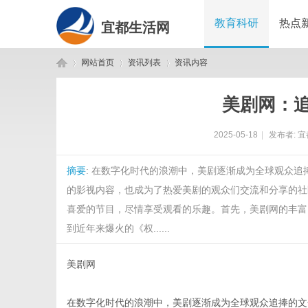
教育科研
热点
宜都生活网
网站首页
资讯列表
资讯内容
美剧网：
宜
›
›
›
2025-05-18
|
发布者:
宜
摘要
: 在数字化时代的浪潮中，美剧逐渐成为全球观众
的影视内容，也成为了热爱美剧的观众们交流和分享的社
喜爱的节目，尽情享受观看的乐趣。首先，美剧网的丰富
到近年来爆火的《权......
都
美剧网
在数字化时代的浪潮中，美剧逐渐成为全球观众追捧的文