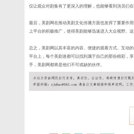
仅让观众对剧集有了更深入的理解，也能够看到演员们在
最后，美剧网在推动美剧文化传播方面也发挥了重要作用
网
上平台的积极推广，使得美剧能够迅速进入大众视野。这
总之，美剧网以其丰富的内容、便捷的观看方式、互动的
平台上，每个美剧迷都可以找到属于自己的那份精彩，享
手，美剧网都将是他们不可或缺的伙伴。