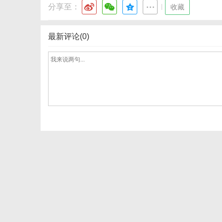
分享至：
|
收藏
最新评论(0)