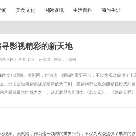
新闻
美食文化
国际资讯
生活百科
商旅生涯
追寻影视精彩的新天地
都生活网
|
查看:
144
|
评论:
3
|
来源：互联网
追捧的文化现象。美剧网，作为这一领域的重要平台，不仅为观众提供了丰
区。无论是经典剧集还是最新的热门剧，美剧网都让观众能够轻松找到自
内容是其最大的魅力之一。从老牌经典剧集如《老友记》、《绝命毒师》
化现象。美剧网，作为这一领域的重要平台，不仅为观众提供了丰富的影