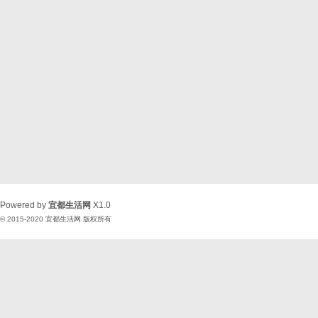
Powered by
宜都生活网
X1.0
© 2015-2020
宜都生活网
版权所有