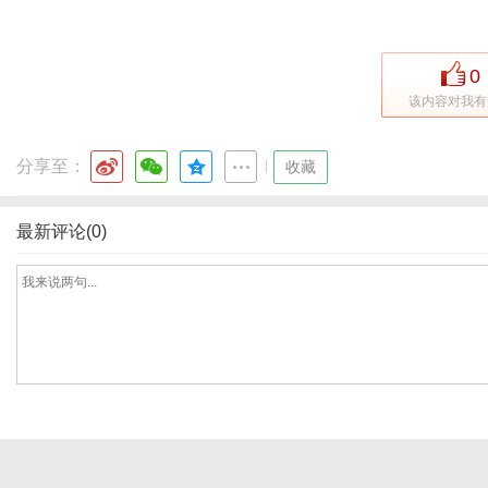
0
该内容对我有
分享至：
|
收藏
最新评论(0)