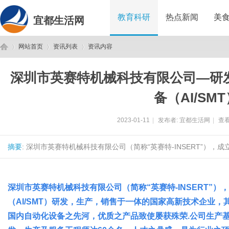
教育科研
热点新闻
美
宜都生活网
网站首页
资讯列表
资讯内容
深圳市英赛特机械科技有限公司—研
宜
›
›
›
备（AI/SM
2023-01-11
|
发布者:
宜都生活网
|
查看
摘要
: 深圳市英赛特机械科技有限公司（简称“英赛特-INSERT”），成立
深圳市英赛特机械科技有限公司（简称“英赛特-INSERT”）
都
（AI/SMT）研发，生产，销售于一体的国家高新技术企业
国内自动化设备之先河，优质之产品致使屡获殊荣.公司生产基地