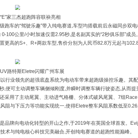
斯“E”家三杰超跑阵容联袂亮相
e,将超级跑车的“驾驶乐趣”带入纯电赛道,车型均搭载前后永磁同步双电
的 0-100公里/小时加速仅需2.95秒,是名副其实的“2秒俱乐部”成员
置更高的S+、R+两款车型,售价分别为人民币82.8万元起与102.
UV路特斯Eletre闪耀广州车展
tre以行业领先的超强底盘系统为电动车带来超跑级操控乐趣。其
秒,便可主动调整车辆侧倾刚度,并瞬时调整车辆行驶姿态,从而提
re还采用了主动尾翼、主动进气格栅、分体式破风尾翼、7组Race
风阻与下压力等功能实现统一,使得Eletre整车风阻系数低至0.26
,也是品牌向电动化转型的开山之作,于2019年在英国全球首发。Evij
技术与纯电核心科技完美融合,开创纯电赛道的超跑性能巅峰。