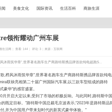
新闻
美食文化
国际资讯
生活百科
商旅生涯
etre领衔耀动广州车展
都生活网
|
查看:
144
|
评论:
3
|
来源：互联网
歌,栉风沐雨筑华章”,世界著名跑车生产商路特斯携品牌首款纯电超跑S...
弦歌,栉风沐雨筑华章”,世界著名跑车生产商路特斯携品牌首款纯
超跑Emira联袂亮相第二十届广州国际汽车展,以三款车型组成的路特
英式豪华”的感官盛宴。
22年10月开启大定以来,受到了市场的积极反响。与此同时,路特斯中
的既定目标。”路特斯中国总裁毛京波表示,“2023年是路特斯品
主交付,并为中国用户带来划时代的新英式豪华体验。”