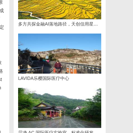
隙
成
可
多方共探金融AI落地路径，天创信用星图AI助力产业金融智能升级
属定
隙
路
LAVIDA乐樱国际医疗中心
t
n
为
贝净 AC 国际医疗实验室，标准化研发体系全解析