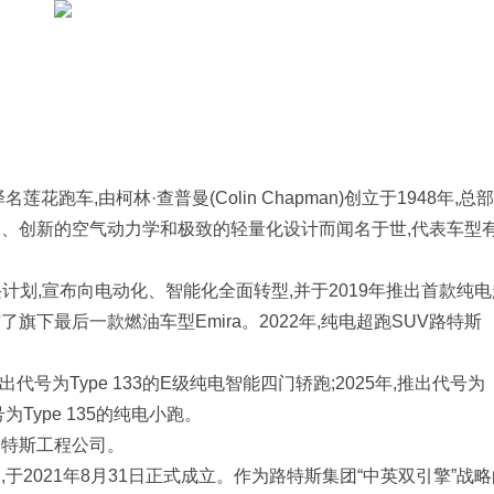
花跑车,由柯林·查普曼(Colin Chapman)创立于1948年,总
、创新的空气动力学和极致的轻量化设计而闻名于世,代表车型
品牌复兴计划,宣布向电动化、智能化全面转型,并于2019年推出首款纯
布了旗下最后一款燃油车型Emira。2022年,纯电超跑SUV路特斯
出代号为Type 133的E级纯电智能四门轿跑;2025年,推出代号为
号为Type 135的纯电小跑。
路特斯工程公司。
2021年8月31日正式成立。作为路特斯集团“中英双引擎”战略