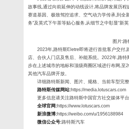
故事线,通过向前延伸的动线设计,将品牌发展历程
赛道基因、极致驾控追求、空气动力学传承,到全
务”及英式下午茶等贴心服务,从细节之中彰显“新
图片:
2023年,路特斯Eletre即将进行首批客户
店、合伙人门店及售后、补能系统。2022年,路
步在上述城市的地标和顶级商圈区域进行布网,至20
其他汽车品牌开放。
详细路特斯新闻、图片、规格、当前车型完
路特斯传媒网站
:
https://media.lotuscars.com
更多信息请关注路特斯中国官方社交媒体平台
全球官网
:
https://www.lotuscars.com
新浪微博
:
https://weibo.com/u/1956188984
微信公众号:
路特斯汽车