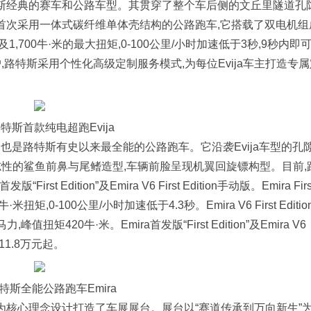
路特斯经典的赛车和公路车型。其贯穿了整个车后侧的文丘里隧道孔
史上首次采用一体式碳纤维单体壳结构的公路跑车,它搭载了双电机组
,700牛·米的最大扭矩,0-100公里/小时加速低于3秒,9秒内即
用户,路特斯采用个性化高级定制服务模式,为每位Evija车主打造专
特斯首款纯电超跑Evija
跑车,也是路特斯有史以来最全能的公路跑车。它沿袭Evija车型的孔
志性的鲨鱼前鼻与尾鳍造型,车辆前脸呈现机翼回旋镖构型。目前,
Edition”及Emira V6 First Edition手动版。Emira Firs
矩,0-100公里/小时加速低于4.3秒。Emira V6 First Editio
扭矩420牛·米。Emira首发版“First Edition”及Emira V6
111.8万元起。
特斯全能公路跑车Emira
门”为核心理念设计打造了车展展台。展台以“赛道传承到万向新生”