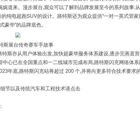
娓娓道来。漫步展台,观众可以了解到品牌发展至今的系列故事:
新的纯电超跑SUV的设计。路特斯还为观众提供“一对一英式管家
英式豪华”的品牌底色。
路特斯展台传奇赛车手故事
交付,路特斯亦从用户体验出发,加快超豪华服务体系建设,逐步完善直
特斯中心已在全国重点和一二线城市完成布局,路特斯闪充网络体系
23年底,路特斯闪充站将超过 200 个,并将向更多符合技术要求
整细节以及传统汽车和工程技术请点击
: