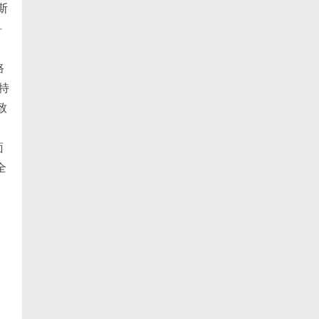
斯
科
路
特
致
面
全