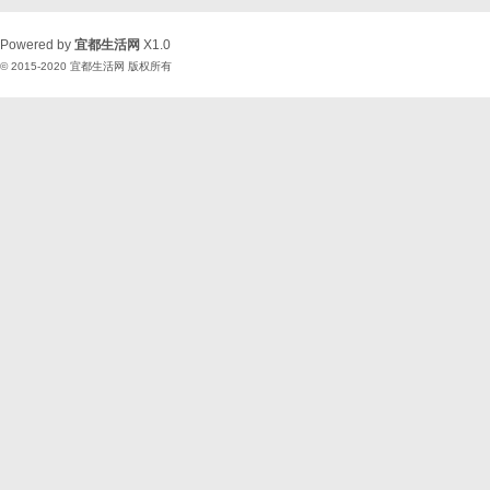
Powered by
宜都生活网
X1.0
© 2015-2020
宜都生活网
版权所有