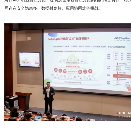
端的AIoT行业解决方案，提供从全场景解决方案到端到端交付的一站式
网存在安全隐患多、数据孤岛烦、应用协同难等挑战。