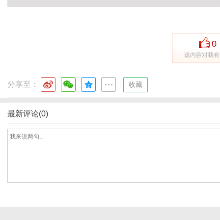
0
该内容对我有
分享至：
|
收藏
最新评论(0)