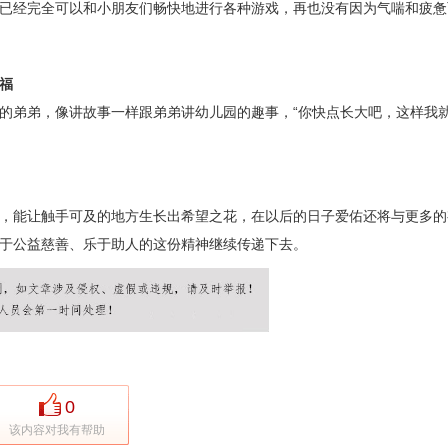
已经完全可以和小朋友们畅快地进行各种游戏，再也没有因为气喘和疲惫
福
的弟弟，像讲故事一样跟弟弟讲幼儿园的趣事，“你快点长大吧，这样我
，能让触手可及的地方生长出希望之花，在以后的日子爱佑还将与更多的
于公益慈善、乐于助人的这份精神继续传递下去。
0
该内容对我有帮助